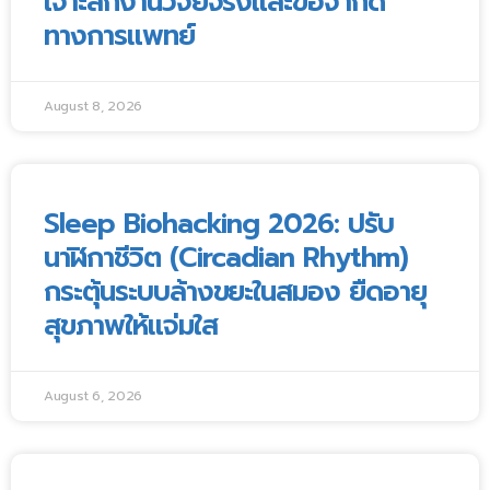
เจาะลึกงานวิจัยจริงและข้อจำกัด
ทางการแพทย์
August 8, 2026
Sleep Biohacking 2026: ปรับ
นาฬิกาชีวิต (Circadian Rhythm)
กระตุ้นระบบล้างขยะในสมอง ยืดอายุ
สุขภาพให้แจ่มใส
August 6, 2026