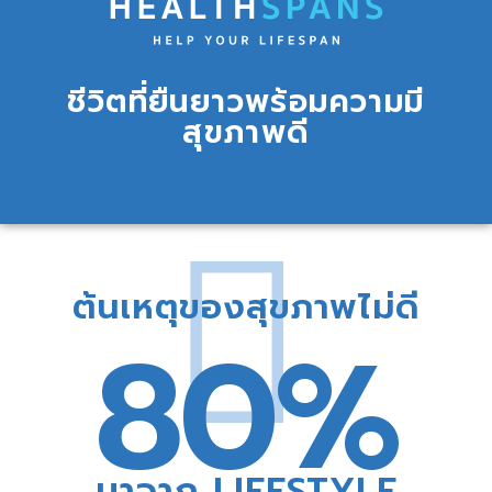
ชีวิตที่ยืนยาวพร้อมความมี
สุขภาพดี
ต้นเหตุของสุขภาพไม่ดี
80%
มาจาก LIFESTYLE