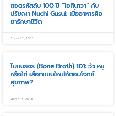
ถอดรหัสลับ 100 ปี “โอกินาวา” กับ
ปรัชญา Nuchi Gusui: เมื่ออาหารคือ
ยารักษาชีวิต
August 2, 2026
โบนบรอธ (Bone Broth) 101: วัว หมู
หรือไก่ เลือกแบบไหนให้ตอบโจทย์
สุขภาพ?
March 15, 2026