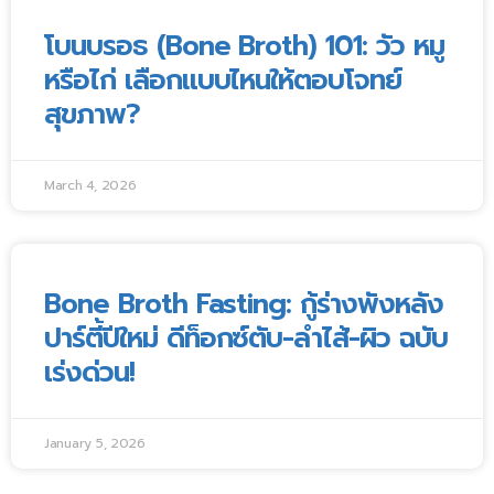
โบนบรอธ (Bone Broth) 101: วัว หมู
หรือไก่ เลือกแบบไหนให้ตอบโจทย์
สุขภาพ?
March 4, 2026
Bone Broth Fasting: กู้ร่างพังหลัง
ปาร์ตี้ปีใหม่ ดีท็อกซ์ตับ-ลำไส้-ผิว ฉบับ
เร่งด่วน!
January 5, 2026