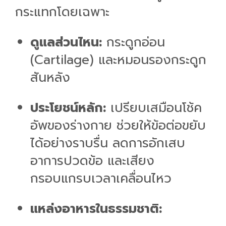
กระแทกโดยเฉพาะ
ดูแลส่วนไหน:
กระดูกอ่อน
(Cartilage) และหมอนรองกระดูก
สันหลัง
ประโยชน์หลัก:
เปรียบเสมือนโช้ค
อัพของร่างกาย ช่วยให้ข้อต่อขยับ
ได้อย่างราบรื่น ลดการอักเสบ
อาการปวดข้อ และเสียง
กรอบแกรบเวลาเคลื่อนไหว
แหล่งอาหารในธรรมชาติ: