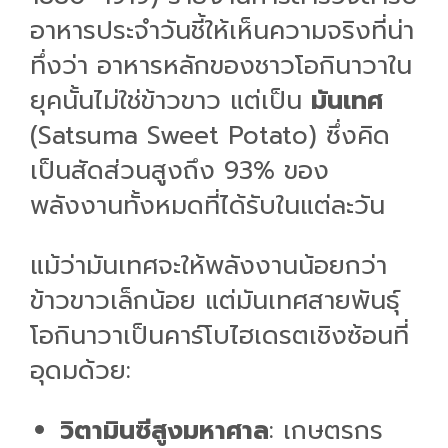
อาหารประจำวันชี้ให้เห็นความจริงที่น่า
ทึ่งว่า อาหารหลักของชาวโอกินาวาใน
ยุคนั้นไม่ใช่ข้าวขาว แต่เป็น
มันเทศ
(Satsuma Sweet Potato) ซึ่งคิด
เป็นสัดส่วนสูงถึง 93% ของ
พลังงานทั้งหมดที่ได้รับในแต่ละวัน
แม้ว่ามันเทศจะให้พลังงานน้อยกว่า
ข้าวขาวเล็กน้อย แต่มันเทศสายพันธุ์
โอกินาวาเป็นคาร์โบไฮเดรตเชิงซ้อนที่
อุดมด้วย:
วิตามินซีสูงมหาศาล
: เกษตรกร