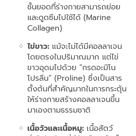
ชั้นยอดที่ร่างกายสามารถย่อย
และดูดซึมไปใช้ได้ (Marine
Collagen)
ไข่ขาว:
แม้จะไม่ได้มีคอลลาเจน
โดยตรงในปริมาณมาก แต่ไข่
ขาวอุดมไปด้วย “กรดอะมิโน
โปรลีน” (Proline) ซึ่งเป็นสาร
ตั้งต้นที่สำคัญมากในการกระตุ้น
ให้ร่างกายสร้างคอลลาเจนขึ้น
มาเองตามธรรมชาติ
เนื้อวัวและเนื้อหมู:
เนื้อสัตว์