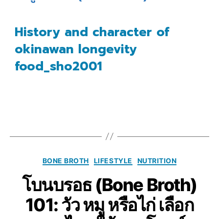
History and character of
okinawan longevity
food_sho2001
BONE BROTH
LIFESTYLE
NUTRITION
โบนบรอธ (Bone Broth)
101: วัว หมู หรือไก่ เลือก