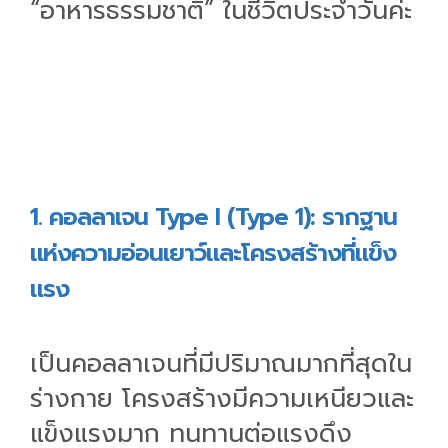
“อาหารธรรมชาติ” ในชีวิตประจำวันค่ะ
1. คอลลาเจน Type I (Type 1): รากฐาน
แห่งความอ่อนเยาว์และโครงสร้างที่แข็ง
แรง
เป็นคอลลาเจนที่มีปริมาณมากที่สุดใน
ร่างกาย โครงสร้างมีความเหนียวและ
แข็งแรงมาก ทนทานต่อแรงดึง