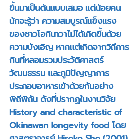
ขึ้นมาเป็นต้นแบบเสมอ แต่น้อยคน
นักจะรู้ว่า ความสมบูรณ์แข็งแรง
ของชาวโอกินาวาไม่ได้เกิดขึ้นด้วย
ความบังเอิญ หากแต่เกิดจากวิถีการ
กินที่หลอมรวมประวัติศาสตร์
วัฒนธรรม และภูมิปัญญาการ
ประกอบอาหารเข้าด้วยกันอย่าง
พิถีพิถัน ดังที่ปรากฏในงานวิจัย
History and characteristic of
Okinawan longevity food โดย
ศาสตราจารย์ Hiroko Sho (2001)