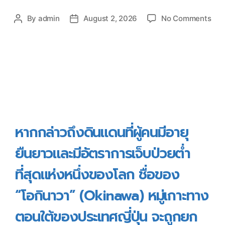
By
admin
August 2, 2026
No Comments
หากกล่าวถึงดินแดนที่ผู้คนมีอายุ
ยืนยาวและมีอัตราการเจ็บป่วยต่ำ
ที่สุดแห่งหนึ่งของโลก ชื่อของ
“โอกินาวา” (Okinawa) หมู่เกาะทาง
ตอนใต้ของประเทศญี่ปุ่น จะถูกยก