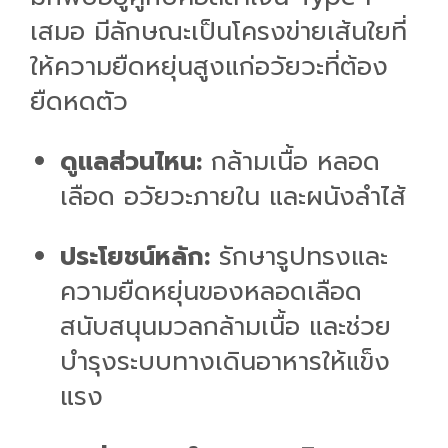
เสมอ มีลักษณะเป็นโครงข่ายเส้นใยที่
ให้ความยืดหยุ่นสูงแก่อวัยวะที่ต้อง
ยืดหดตัว
ดูแลส่วนไหน:
กล้ามเนื้อ หลอด
เลือด อวัยวะภายใน และผนังลำไส้
ประโยชน์หลัก:
รักษารูปทรงและ
ความยืดหยุ่นของหลอดเลือด
สนับสนุนมวลกล้ามเนื้อ และช่วย
บำรุงระบบทางเดินอาหารให้แข็ง
แรง