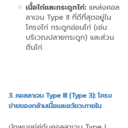
เนื้อไก่และกระดูกไก่:
แหล่งคอล
ลาเจน Type II ที่ดีที่สุดอยู่ใน
โครงไก่ กระดูกอ่อนไก่ (เช่น
บริเวณปลายกระดูก) และส่วน
ตีนไก่
3. คอลลาเจน Type III (Type 3): โครง
ข่ายของกล้ามเนื้อและอวัยวะภายใน
มักพบอยู่คู่กับคอลลาเจน Type I