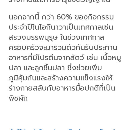
นอกจากนี้ กว่า 60% ของกิจกรรม
ประจำปีในโอกินาวาเป็นเทศกาลเซ่น
สรวงบรรพบุรุษ ในช่วงเทศกาล
ครอบครัวจะมารวมตัวกันรับประทาน
อาหารที่มีโปรตีนจากสัตว์ เช่น เนื้อหมู
ปลา และลูกชิ้นปลา ซึ่งช่วยเพิ่ม
ภูมิคุ้มกันและสร้างความแข็งแรงให้
ร่างกายสลับกับอาหารมื้อปกติที่เป็น
พืชผัก