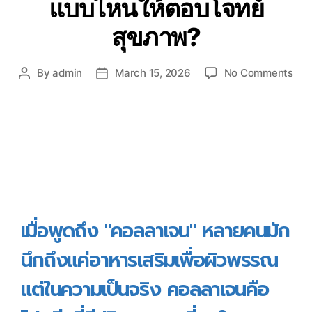
แบบไหนให้ตอบโจทย์
สุขภาพ?
By
admin
March 15, 2026
No Comments
เมื่อพูดถึง "คอลลาเจน" หลายคนมัก
นึกถึงแค่อาหารเสริมเพื่อผิวพรรณ
แต่ในความเป็นจริง คอลลาเจนคือ