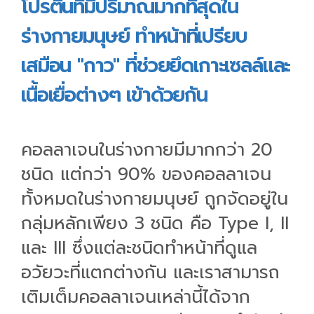
โปรตีนที่มีปริมาณมากที่สุดใน
ร่างกายมนุษย์ ทำหน้าที่เปรียบ
เสมือน "กาว" ที่ช่วยยึดเกาะเซลล์และ
เนื้อเยื่อต่างๆ เข้าด้วยกัน
คอลลาเจนในร่างกายมีมากกว่า 20
ชนิด แต่กว่า 90% ของคอลลาเจน
ทั้งหมดในร่างกายมนุษย์ ถูกจัดอยู่ใน
กลุ่มหลักเพียง 3 ชนิด คือ Type I, II
และ III ซึ่งแต่ละชนิดทำหน้าที่ดูแล
อวัยวะที่แตกต่างกัน และเราสามารถ
เติมเต็มคอลลาเจนเหล่านี้ได้จาก