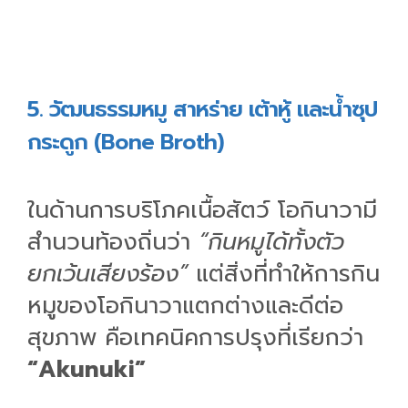
5. วัฒนธรรมหมู สาหร่าย เต้าหู้ และน้ำซุป
กระดูก (Bone Broth)
ในด้านการบริโภคเนื้อสัตว์ โอกินาวามี
สำนวนท้องถิ่นว่า
“กินหมูได้ทั้งตัว
ยกเว้นเสียงร้อง”
แต่สิ่งที่ทำให้การกิน
หมูของโอกินาวาแตกต่างและดีต่อ
สุขภาพ คือเทคนิคการปรุงที่เรียกว่า
“Akunuki”