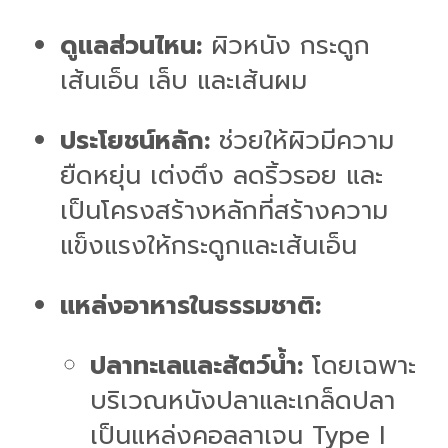
ดูแลส่วนไหน:
ผิวหนัง กระดูก
เส้นเอ็น เล็บ และเส้นผม
ประโยชน์หลัก:
ช่วยให้ผิวมีความ
ยืดหยุ่น เต่งตึง ลดริ้วรอย และ
เป็นโครงสร้างหลักที่สร้างความ
แข็งแรงให้กระดูกและเส้นเอ็น
แหล่งอาหารในธรรมชาติ:
ปลาทะเลและสัตว์น้ำ:
โดยเฉพาะ
บริเวณหนังปลาและเกล็ดปลา
เป็นแหล่งคอลลาเจน Type I