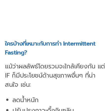
ใครบ้างที่เหมาะกับการทำ Intermittent
Fasting?
แม้ว่าผลลัพธ์โดยรวมจะใกล้เคียงกัน แต่
IF ก็มีประโยชน์ด้านสุขภาพอื่นๆ ที่น่า
สนใจ เช่น:
ลดน้ำหนัก
ปรับปรุงภาวะดื้ออินซูลิน