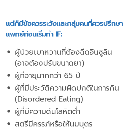
แต่ก็มีข้อควรระวังและกลุ่มคนที่ควรปรึกษา
แพทย์ก่อนเริ่มทำ IF:
ผู้ป่วยเบาหวานที่ต้องฉีดอินซูลิน
(อาจต้องปรับขนาดยา)
ผู้ที่อายุมากกว่า 65 ปี
ผู้ที่มีประวัติความผิดปกติในการกิน
(Disordered Eating)
ผู้ที่มีความดันโลหิตต่ำ
สตรีมีครรภ์หรือให้นมบุตร