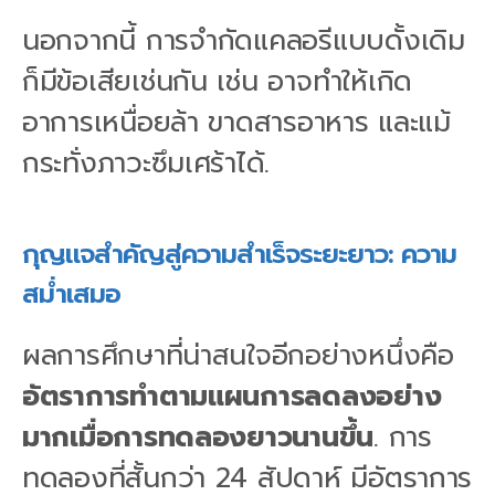
นอกจากนี้ การจำกัดแคลอรีแบบดั้งเดิม
ก็มีข้อเสียเช่นกัน เช่น อาจทำให้เกิด
อาการเหนื่อยล้า ขาดสารอาหาร และแม้
กระทั่งภาวะซึมเศร้าได้.
กุญแจสำคัญสู่ความสำเร็จระยะยาว: ความ
สม่ำเสมอ
ผลการศึกษาที่น่าสนใจอีกอย่างหนึ่งคือ
อัตราการทำตามแผนการลดลงอย่าง
มากเมื่อการทดลองยาวนานขึ้น
. การ
ทดลองที่สั้นกว่า 24 สัปดาห์ มีอัตราการ