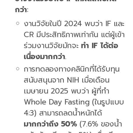
กว่า
:
งานวิจัยในปี 2024 พบว่า IF และ
CR มีประสิทธิภาพเท่ากัน แต่ผู้เข้า
ร่วมงานวิจัยมักจะ
ทำ IF ได้ต่อ
เนื่องมากกว่า
.
การทดลองทางคลินิกที่ได้รับทุน
สนับสนุนจาก NIH เมื่อเดือน
เมษายน 2025 พบว่า ผู้ที่ทำ
Whole Day Fasting (ในรูปแบบ
4:3) สามารถลดน้ำหนักได้
มากกว่าถึง 50%
(7.6% ของน้ำ