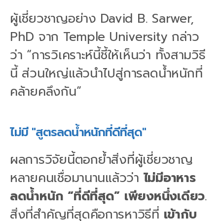
ผู้เชี่ยวชาญอย่าง David B. Sarwer,
PhD จาก Temple University กล่าว
ว่า “การวิเคราะห์นี้ชี้ให้เห็นว่า ทั้งสามวิธี
นี้ ส่วนใหญ่แล้วนำไปสู่การลดน้ำหนักที่
คล้ายคลึงกัน”
ไม่มี "สูตรลดน้ำหนักที่ดีที่สุด"
ผลการวิจัยนี้ตอกย้ำสิ่งที่ผู้เชี่ยวชาญ
หลายคนเชื่อมานานแล้วว่า
ไม่มีอาหาร
ลดน้ำหนัก “ที่ดีที่สุด” เพียงหนึ่งเดียว
.
สิ่งที่สำคัญที่สุดคือการหาวิธีที่
เข้ากับ