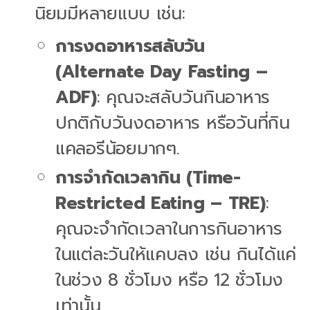
นิยมมีหลายแบบ เช่น:
การงดอาหารสลับวัน
(Alternate Day Fasting –
ADF)
: คุณจะสลับวันกินอาหาร
ปกติกับวันงดอาหาร หรือวันที่กิน
แคลอรีน้อยมากๆ.
การจำกัดเวลากิน (Time-
Restricted Eating – TRE)
:
คุณจะจำกัดเวลาในการกินอาหาร
ในแต่ละวันให้แคบลง เช่น กินได้แค่
ในช่วง 8 ชั่วโมง หรือ 12 ชั่วโมง
เท่านั้น.