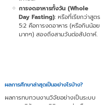
การงดอาหารทั้งวัน (Whole
Day Fasting)
: หรือที่เรียกว่าสูตร
5:2 คือการงดอาหาร (หรือกินน้อย
มากๆ) สองถึงสามวันต่อสัปดาห์.
ผลการศึกษาล่าสุดเป็นอย่างไรบ้าง?
ผลการทบทวนงานวิจัยอย่างเป็นระบบ