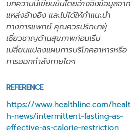
บทความนี้เขียนขึ้นโดยอ้างอิงข้อมูลจาก
แหล่งอ้างอิง และไม่ได้ให้คำแนะนำ
ทางการแพทย์ คุณควรปรึกษาผู้
เชี่ยวชาญด้านสุขภาพก่อนเริ่ม
เปลี่ยนแปลงแผนการบริโภคอาหารหรือ
การออกกำลังกายใดๆ
REFERENCE
https://www.healthline.com/healt
h-news/intermittent-fasting-as-
effective-as-calorie-restriction