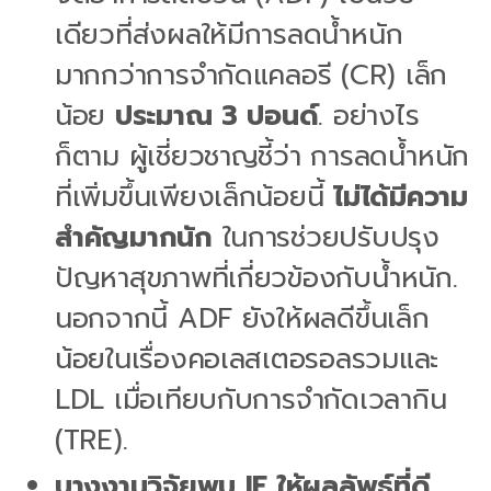
เดียวที่ส่งผลให้มีการลดน้ำหนัก
มากกว่าการจำกัดแคลอรี (CR) เล็ก
น้อย
ประมาณ 3 ปอนด์
. อย่างไร
ก็ตาม ผู้เชี่ยวชาญชี้ว่า การลดน้ำหนัก
ที่เพิ่มขึ้นเพียงเล็กน้อยนี้
ไม่ได้มีความ
สำคัญมากนัก
ในการช่วยปรับปรุง
ปัญหาสุขภาพที่เกี่ยวข้องกับน้ำหนัก.
นอกจากนี้ ADF ยังให้ผลดีขึ้นเล็ก
น้อยในเรื่องคอเลสเตอรอลรวมและ
LDL เมื่อเทียบกับการจำกัดเวลากิน
(TRE).
บางงานวิจัยพบ IF ให้ผลลัพธ์ที่ดี