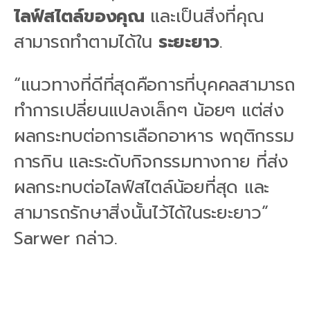
ไลฟ์สไตล์ของคุณ
และเป็นสิ่งที่คุณ
สามารถทำตามได้ใน
ระยะยาว
.
“แนวทางที่ดีที่สุดคือการที่บุคคลสามารถ
ทำการเปลี่ยนแปลงเล็กๆ น้อยๆ แต่ส่ง
ผลกระทบต่อการเลือกอาหาร พฤติกรรม
การกิน และระดับกิจกรรมทางกาย ที่ส่ง
ผลกระทบต่อไลฟ์สไตล์น้อยที่สุด และ
สามารถรักษาสิ่งนั้นไว้ได้ในระยะยาว”
Sarwer กล่าว.