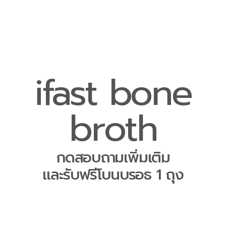
ifast bone
broth
กดสอบถามเพิ่มเติม
และรับฟรีโบนบรอธ 1 ถุง