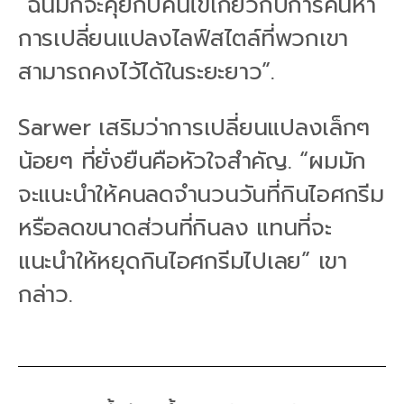
“ฉันมักจะคุยกับคนไข้เกี่ยวกับการค้นหา
การเปลี่ยนแปลงไลฟ์สไตล์ที่พวกเขา
สามารถคงไว้ได้ในระยะยาว”.
Sarwer เสริมว่าการเปลี่ยนแปลงเล็กๆ
น้อยๆ ที่ยั่งยืนคือหัวใจสำคัญ. “ผมมัก
จะแนะนำให้คนลดจำนวนวันที่กินไอศกรีม
หรือลดขนาดส่วนที่กินลง แทนที่จะ
แนะนำให้หยุดกินไอศกรีมไปเลย” เขา
กล่าว.