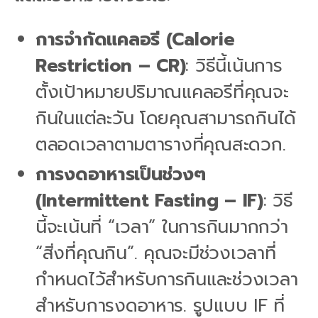
การจำกัดแคลอรี (Calorie
Restriction – CR)
: วิธีนี้เน้นการ
ตั้งเป้าหมายปริมาณแคลอรีที่คุณจะ
กินในแต่ละวัน โดยคุณสามารถกินได้
ตลอดเวลาตามตารางที่คุณสะดวก.
การงดอาหารเป็นช่วงๆ
(Intermittent Fasting – IF)
: วิธี
นี้จะเน้นที่ “เวลา” ในการกินมากกว่า
“สิ่งที่คุณกิน”. คุณจะมีช่วงเวลาที่
กำหนดไว้สำหรับการกินและช่วงเวลา
สำหรับการงดอาหาร. รูปแบบ IF ที่