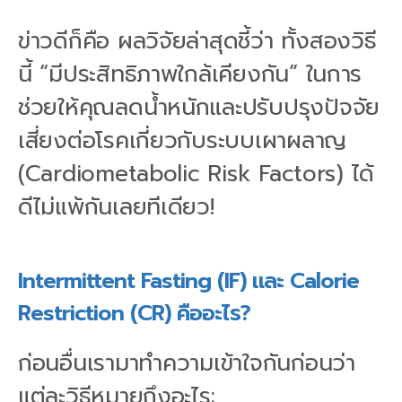
ข่าวดีก็คือ ผลวิจัยล่าสุดชี้ว่า ทั้งสองวิธี
นี้ “มีประสิทธิภาพใกล้เคียงกัน” ในการ
ช่วยให้คุณลดน้ำหนักและปรับปรุงปัจจัย
เสี่ยงต่อโรคเกี่ยวกับระบบเผาผลาญ
(Cardiometabolic Risk Factors) ได้
ดีไม่แพ้กันเลยทีเดียว!
Intermittent Fasting (IF) และ Calorie
Restriction (CR) คืออะไร?
ก่อนอื่นเรามาทำความเข้าใจกันก่อนว่า
แต่ละวิธีหมายถึงอะไร: