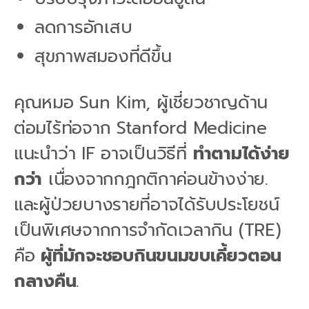
ลดการอักเสบ
สุขภาพสมองที่ดีขึ้น
คุณหมอ Sun Kim, ผู้เชี่ยวชาญด้าน
ต่อมไร้ท่อจาก Stanford Medicine
แนะนำว่า IF อาจเป็นวิธีที่
ทำตามได้ง่าย
กว่า
เนื่องจากกฎกติกาค่อนข้างง่าย.
และผู้ป่วยบางรายที่อาจได้รับประโยชน์
เป็นพิเศษจากการจำกัดเวลากิน (TRE)
คือ
ผู้ที่มักจะชอบกินขนมขบเคี้ยวตอน
กลางคืน
.