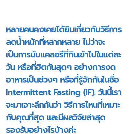
หลายคนคงเคยได้ยินเกี่ยวกับวิธีการ
ลดน้ำหนักที่หลากหลาย ไม่ว่าจะ
เป็นการนับแคลอรีที่กินเข้าไปในแต่ละ
วัน หรือที่ฮิตกันสุดๆ อย่างการงด
อาหารเป็นช่วงๆ หรือที่รู้จักกันในชื่อ
Intermittent Fasting (IF). วันนี้เรา
จะมาเจาะลึกกันว่า วิธีการไหนที่เหมาะ
กับคุณที่สุด และมีผลวิจัยล่าสุด
รองรับอย่างไรบ้างค่ะ