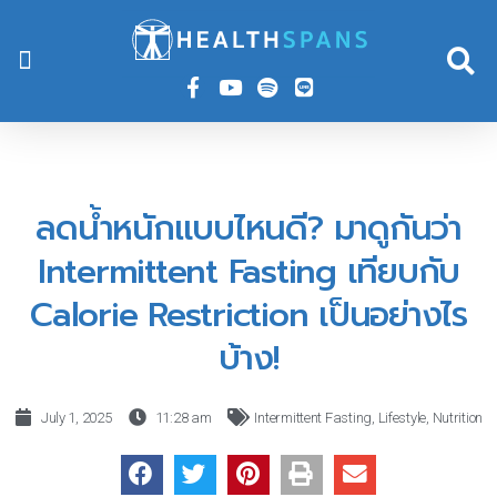
HOME
IFAST BONE BROTH
IFAST BONE BROTH 5:2 DIET
HEALTHSPANS COURSES
ARTICLES
ลดน้ำหนักแบบไหนดี? มาดูกันว่า
Intermittent Fasting เทียบกับ
Calorie Restriction เป็นอย่างไร
บ้าง!
July 1, 2025
11:28 am
Intermittent Fasting
,
Lifestyle
,
Nutrition